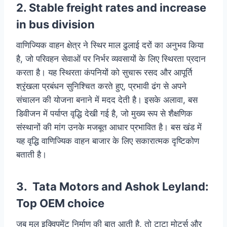
2. Stable freight rates and increase
in bus division
वाणिज्यिक वाहन क्षेत्र ने स्थिर माल ढुलाई दरों का अनुभव किया
है, जो परिवहन सेवाओं पर निर्भर व्यवसायों के लिए स्थिरता प्रदान
करता है। यह स्थिरता कंपनियों को सुचारू रसद और आपूर्ति
श्रृंखला प्रबंधन सुनिश्चित करते हुए, प्रभावी ढंग से अपने
संचालन की योजना बनाने में मदद देती है। इसके अलावा, बस
डिवीजन में पर्याप्त वृद्धि देखी गई है, जो मुख्य रूप से शैक्षणिक
संस्थानों की मांग उनके मजबूत आधार प्रभावित है। बस खंड में
यह वृद्धि वाणिज्यिक वाहन बाजार के लिए सकारात्मक दृष्टिकोण
बताती है।
3. Tata Motors and Ashok Leyland:
Top OEM choice
जब मूल इक्विपमेंट निर्माण की बात आती है, तो टाटा मोटर्स और