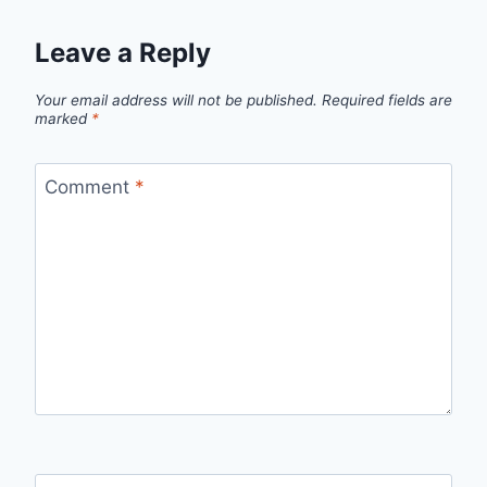
Leave a Reply
Your email address will not be published.
Required fields are
marked
*
Comment
*