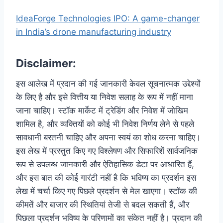
IdeaForge Technologies IPO: A game-changer
in India’s drone manufacturing industry
Disclaimer:
इस आलेख में प्रदान की गई जानकारी केवल सूचनात्मक उद्देश्यों
के लिए है और इसे वित्तीय या निवेश सलाह के रूप में नहीं माना
जाना चाहिए। स्टॉक मार्केट में ट्रेडिंग और निवेश में जोखिम
शामिल है, और व्यक्तियों को कोई भी निवेश निर्णय लेने से पहले
सावधानी बरतनी चाहिए और अपना स्वयं का शोध करना चाहिए।
इस लेख में प्रस्तुत किए गए विश्लेषण और सिफारिशें सार्वजनिक
रूप से उपलब्ध जानकारी और ऐतिहासिक डेटा पर आधारित हैं,
और इस बात की कोई गारंटी नहीं है कि भविष्य का प्रदर्शन इस
लेख में चर्चा किए गए पिछले प्रदर्शन से मेल खाएगा। स्टॉक की
कीमतें और बाजार की स्थितियां तेजी से बदल सकती हैं, और
पिछला प्रदर्शन भविष्य के परिणामों का संकेत नहीं है। प्रदान की