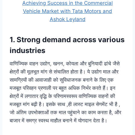
Achieving Success in the Commercial
Vehicle Market with Tata Motors and
Ashok Leyland
1. Strong demand across various
industries
वाणिज्यिक वाहन उद्योग, खनन, कोयला और बुनियादी ढांचे जैसे
क्षेत्रों की मूलभूत मांग से संचालित होता है। ये उद्योग माल और
सामग्रियों की आवाजाही को सुविधाजनक बनाने के लिए एक
मजबूत परिवहन प्रणाली पर बहुत अधिक निर्भर करते हैं। इन
क्षेत्रों में लगातार वृद्धि के परिणामस्वरूप वाणिज्यिक वाहनों की
मजबूत मांग बढ़ी है। इसके साथ ,ही लास्ट माइल सेगमेंट भी है ,
जो अंतिम उपभोक्ताओं तक माल पहुंचाने का काम करता है, और
बाजार में समग्र स्वस्थ माहौल बनाने में योगदान देता है।