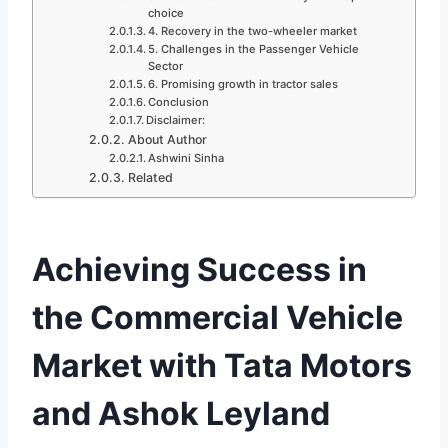
choice
4. Recovery in the two-wheeler market
5. Challenges in the Passenger Vehicle
Sector
6. Promising growth in tractor sales
Conclusion
Disclaimer:
About Author
Ashwini Sinha
Related
Achieving Success in
the Commercial Vehicle
Market with Tata Motors
and Ashok Leyland