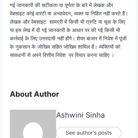
गई जानकारी की सटीकता या पूर्णता के बारे में लेखक और
वेबसाइट कोई वारंटी या अभ्यावेदन, व्यक्त या निहित नहीं करते हैं।
लेखक और वेबसाइट सामग्री में किसी भी त्रुटि या चूक के लिए
या इस लेख में दी गई जानकारी के आधार पर की गई किसी भी
कार्रवाई के लिए उत्तरदायी नहीं होंगे। शेयर बाजार में निवेश में पूंजी
के नुकसान के जोखिम सहित जोखिम शामिल हैं। व्यक्तियों को
सावधानी से अपने वित्तीय निवेश पर विचार करना चाहिए ।
About Author
Ashwini Sinha
See author's posts