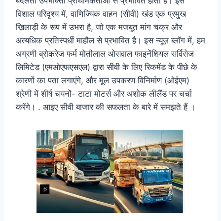
बदलती उपभोक्ता प्राथमिकताओं से प्रभावित होता है। इस
विशाल परिदृश्य में, वाणिज्यिक वाहन (सीवी) खंड एक प्रमुख
खिलाड़ी के रूप में उभरा है, जो एक मजबूत मांग चक्र और
अत्यधिक प्रतिस्पर्धी माहौल से प्रभावित है। इस न्यूज़ ब्लॉग में, हम
अग्रणी ब्रोकरेज फर्म मोतीलाल ओसवाल फाइनेंशियल सर्विसेज
लिमिटेड (एमओएफएसएल) द्वारा सीवी के लिए रिकमेंड के पीछे के
कारणों का पता लगाएंगे, और मूल उपकरण विनिर्माण (ओईएम)
श्रेणी में शीर्ष चयनों- टाटा मोटर्स और अशोक लीलैंड पर चर्चा
करेंगे। . आइए सीवी बाजार की सफलता के बारे में समझते हैं ।