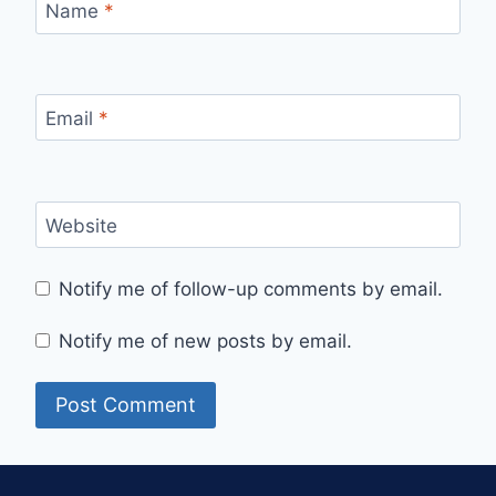
Name
*
Email
*
Website
Notify me of follow-up comments by email.
Notify me of new posts by email.