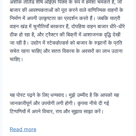
अशोक लीलैंड शीर्ष ओईएम पिक्स के रूप में हमेशा चमकते हैं, जो
बाजार की आवश्यकताओं को पूरा करने वाले वाणिज्यिक वाहनों के
निर्माण में अपनी उत्कृष्टता का प्रदर्शन करते हैं। जबकि यात्री
वाहन खंड में चुनौतियाँ बरकरार हैं, दोपहिया वाहन बाजार धीरे-धीरे
ठीक हो रहा है, और ट्रैक्टर की बिक्री में आशाजनक वृद्धि देखी
जा रही है। उद्योग में स्टेकहोल्डर्स को बाजार के रुझानों के प्रति
सचेत रहना चाहिए और सतत विकास के अवसरों का लाभ उठाना
चाहिए।
यह पोस्ट पढ़ने के लिए धन्यवाद। मुझे उम्मीद है कि आपको यह
जानकारीपूर्ण और उपयोगी लगी होगी। कृपया नीचे दी गई
टिप्पणियों में अपने विचार, राय और सुझाव साझा करें।
Read more