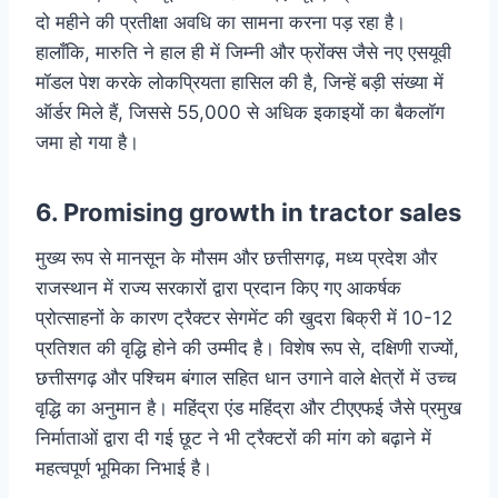
दो महीने की प्रतीक्षा अवधि का सामना करना पड़ रहा है।
हालाँकि, मारुति ने हाल ही में जिम्नी और फ्रोंक्स जैसे नए एसयूवी
मॉडल पेश करके लोकप्रियता हासिल की है, जिन्हें बड़ी संख्या में
ऑर्डर मिले हैं, जिससे 55,000 से अधिक इकाइयों का बैकलॉग
जमा हो गया है।
6. Promising growth in tractor sales
मुख्य रूप से मानसून के मौसम और छत्तीसगढ़, मध्य प्रदेश और
राजस्थान में राज्य सरकारों द्वारा प्रदान किए गए आकर्षक
प्रोत्साहनों के कारण ट्रैक्टर सेगमेंट की खुदरा बिक्री में 10-12
प्रतिशत की वृद्धि होने की उम्मीद है। विशेष रूप से, दक्षिणी राज्यों,
छत्तीसगढ़ और पश्चिम बंगाल सहित धान उगाने वाले क्षेत्रों में उच्च
वृद्धि का अनुमान है। महिंद्रा एंड महिंद्रा और टीएएफई जैसे प्रमुख
निर्माताओं द्वारा दी गई छूट ने भी ट्रैक्टरों की मांग को बढ़ाने में
महत्वपूर्ण भूमिका निभाई है।