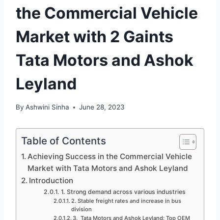
the Commercial Vehicle
Market with 2 Gaints
Tata Motors and Ashok
Leyland
By
Ashwini Sinha
June 28, 2023
Table of Contents
Achieving Success in the Commercial Vehicle
Market with Tata Motors and Ashok Leyland
Introduction
1. Strong demand across various industries
2. Stable freight rates and increase in bus
division
3. Tata Motors and Ashok Leyland: Top OEM