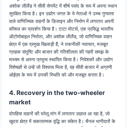
अशोक लीलैंड ने सीवी सेगमेंट में शीर्ष पसंद के रूप में अपना स्थान
सुरक्षित किया है। इन उद्योग जगत के ये नेताओ ने उच्च गुणवत्ता
वाले वाणिज्यिक वाहनों के डिजाइन और निर्माण में लगातार अपनी
कौशल का प्रदर्शन किया है। टाटा मोटर्स, एक प्रसिद्ध भारतीय
ऑटोमोबाइल निर्माता, और अशोक लीलैंड, जो वाणिज्यिक वाहन
क्षेत्र में एक प्रमुख खिलाड़ी हैं, ने तकनीकी नवाचार, मजबूत
ग्राहक संतुष्टि और बाजार की गतिशीलता की गहरी समझ के
माध्यम से अपना प्रभुत्व स्थापित किया है। निवेशकों और उद्योग
विशेषज्ञों से उन्हें जो विश्वास मिला है, वह सीवी बाजार में अग्रणी
ओईएम के रूप में उनकी स्थिति को और मजबूत करता है।
4. Recovery in the two-wheeler
market
दोपहिया वाहनों की घरेलू मांग में लगातार उछाल आ रहा है, जो
खुदरा क्षेत्र में सकारात्मक वृद्धि का संकेत है। चैनल भागीदारों के