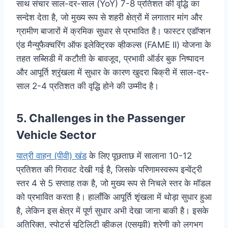
साथ संचार साल-दर-साल (YoY) 7-8 प्रतिशत की वृद्धि का
सन्देश देता है, जो मुख्य रूप से शहरी क्षेत्रों में लगातार मांग और
ग्रामीण बाजारों में क्रमिक सुधार से प्रभावित है। फास्टर एडॉप्शन
एंड मैन्युफैक्चरिंग ऑफ इलेक्ट्रिक व्हीकल्स (FAME II) योजना के
तहत सब्सिडी में कटौती के बावजूद, प्रभावी ऑर्डर बुक निष्पादन
और आपूर्ति श्रृंखला में सुधार के कारण खुदरा बिक्री में साल-दर-
साल 2-4 प्रतिशत की वृद्धि होने की उम्मीद है।
5. Challenges in the Passenger
Vehicle Sector
यात्री वाहन (पीवी) खंड
के लिए पूछताछ में सालाना 10-12
प्रतिशत की गिरावट देखी गई है, जिसके परिणामस्वरूप इन्वेंट्री
स्तर 4 से 5 सप्ताह तक है, जो मुख्य रूप से निचले स्तर के मॉडल
को प्रभावित करता है। हालाँकि आपूर्ति शृंखला में थोड़ा सुधार हुआ
है, लेकिन इस क्षेत्र में पूर्ण सुधार अभी देखा जाना बाकी है। इसके
अतिरिक्त, स्पोर्ट्स यूटिलिटी व्हीकल (एसयूवी) श्रेणी को लगभग