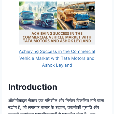
Achieving Success in the Commercial
Vehicle Market with Tata Motors and
Ashok Leyland
Introduction
ऑटोमोबाइल सेक्टर एक गतिशील और निरंतर विकसित होने वाला
उद्योग है, जो लगातार बाजार के रुझान, तकनीकी प्रगति और