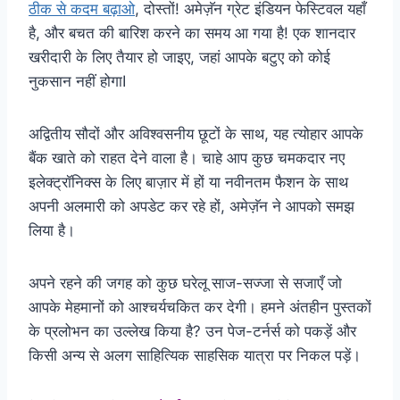
ठीक से कदम बढ़ाओ
, दोस्तों! अमेज़ॅन ग्रेट इंडियन फेस्टिवल यहाँ
है, और बचत की बारिश करने का समय आ गया है! एक शानदार
खरीदारी के लिए तैयार हो जाइए, जहां आपके बटुए को कोई
नुकसान नहीं होगाI
अद्वितीय सौदों और अविश्वसनीय छूटों के साथ, यह त्योहार आपके
बैंक खाते को राहत देने वाला है। चाहे आप कुछ चमकदार नए
इलेक्ट्रॉनिक्स के लिए बाज़ार में हों या नवीनतम फैशन के साथ
अपनी अलमारी को अपडेट कर रहे हों, अमेज़ॅन ने आपको समझ
लिया है।
अपने रहने की जगह को कुछ घरेलू साज-सज्जा से सजाएँ जो
आपके मेहमानों को आश्चर्यचकित कर देगी। हमने अंतहीन पुस्तकों
के प्रलोभन का उल्लेख किया है? उन पेज-टर्नर्स को पकड़ें और
किसी अन्य से अलग साहित्यिक साहसिक यात्रा पर निकल पड़ें।