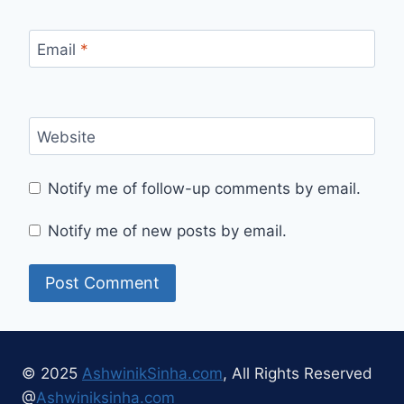
Email
*
Website
Notify me of follow-up comments by email.
Notify me of new posts by email.
© 2025
AshwinikSinha.com
, All Rights Reserved
@
Ashwiniksinha.com