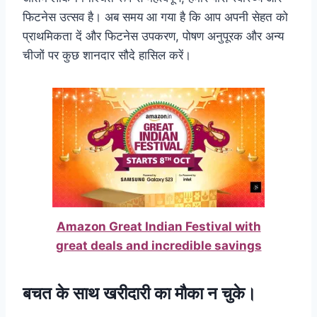
फिटनेस उत्सव है। अब समय आ गया है कि आप अपनी सेहत को
प्राथमिकता दें और फिटनेस उपकरण, पोषण अनुपूरक और अन्य
चीजों पर कुछ शानदार सौदे हासिल करें।
Amazon Great Indian Festival with
great deals and incredible savings
बचत के साथ खरीदारी का मौका न चुके।