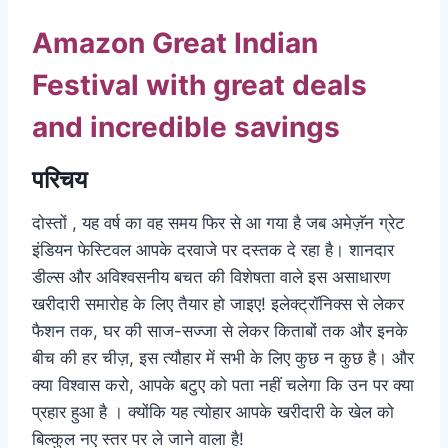
Amazon Great Indian
Festival with great deals
and incredible savings
परिचय
दोस्तों , यह वर्ष का वह समय फिर से आ गया है जब अमेज़ॅन ग्रेट
इंडियन फेस्टिवल आपके दरवाजे पर दस्तक दे रहा है। शानदार
डील्स और अविश्वसनीय बचत की विशेषता वाले इस असाधारण
खरीदारी समारोह के लिए तैयार हो जाइए! इलेक्ट्रॉनिक्स से लेकर
फैशन तक, घर की साज-सज्जा से लेकर किताबों तक और इनके
बीच की हर चीज़, इस त्यौहार में सभी के लिए कुछ न कुछ है। और
क्या विश्वास करो, आपके बटुए को पता नहीं चलेगा कि उन पर क्या
प्रहार हुआ है । क्योंकि यह त्योहार आपके खरीदारी के खेल को
बिल्कुल नए स्तर पर ले जाने वाला है!