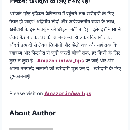
निष्कर्ष: खरीदारी के लिए तैयार रहें!
अमेज़ॅन ग्रेट इंडियन फेस्टिवल में पहुंचने तक खरीदारी के लिए
तैयार हो जाइए! अद्वितीय सौदों और अविश्वसनीय बचत के साथ,
खरीदारी के इस महाकुंभ को छोड़ना नहीं चाहिए। इलेक्ट्रॉनिक्स से
लेकर फैशन तक, घर की साज-सज्जा से लेकर किताबों तक,
सौंदर्य उत्पादों से लेकर खिलौनों और खेलों तक और यहां तक कि
स्वास्थ्य और फिटनेस से जुड़ी जरूरी चीजों तक, हर किसी के लिए
कुछ न कुछ है।
Amazon.in/wa_hps
पर जाएं और और
अपना मनपसंद सामानो की खरीदारी शुरू कर दे। खरीदारी के लिए
शुभकामनाएं!
Please visit on
Amazon.in/wa_hps
About Author