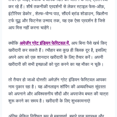
कर रहे हैं। शीर्ष तकनीकी प्रदर्शनों से लेकर स्टाइल फेस-ऑफ़,
इंटीरियर डेकोर , शेल्फ-योग्य पाठ, सौंदर्य ब्रांड शोडाउन, खिलौना
टर्फ युद्ध और फिटनेस उन्माद तक, यह एक ऐसा प्रदर्शन है जिसे
आप मिस नहीं करना चाहेंगे।
क्योंकि
अमेज़ॅन ग्रेट इंडियन फेस्टिवल में,
आप बिना पैसे खर्च किए
खरीदारी कर सकते हैं। त्यौहार बस कुछ ही क्लिक दूर है, इसलिए
अपने आप को एक शानदार खरीदारी के लिए तैयार करें। अपनी
खरीदारी की सभी इच्छाओं को पूरा करने का यह मौका न चूकें।
तो तैयार हो जाओ दोस्तों! अमेज़ॅन ग्रेट इंडियन फेस्टिवल आपका
नाम पुकार रहा है। यह ऑनलाइन शॉपिंग की अव्यवस्थित सुंदरता
को अपनाने और अविश्वसनीय सौदों और अपराजेय बचत की यात्रा
शुरू करने का समय है। खरीदारी के लिए शुभकामनाएं!
अंतिम लेकिन निश्चित रूप से महत्वपूर्ण, हमारे पास स्वास्थ्य और