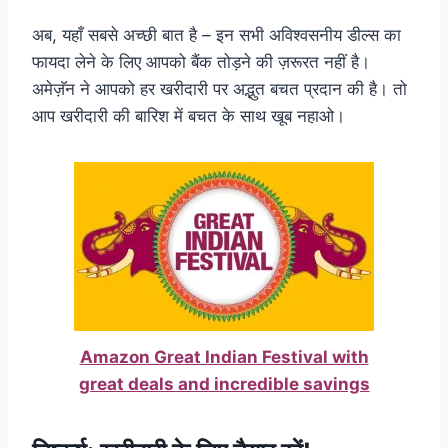
अब, यहाँ सबसे अच्छी बात है – इन सभी अविश्वसनीय डील्स का
फायदा लेने के लिए आपको बैंक तोड़ने की ज़रूरत नहीं है।
अमेज़ॅन ने आपको हर खरीदारी पर अद्भुत बचत प्रदान की है। तो
आप खरीदारी की बारिश में बचत के साथ खूब नहाओ।
Amazon Great Indian Festival with
great deals and incredible savings