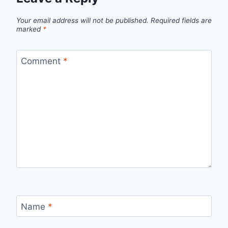
Your email address will not be published.
Required fields are
marked
*
Comment
*
Name
*