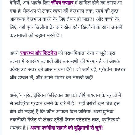
देवियों, अब आपके लिए
सौंदर्य उपहार
में शामिल होने का समय आ
गया है! मेकअप से लेकर त्वचा की देखभाल तक, स्वयं की कुछ
आवश्यक देखभाल करने के लिए तैयार हो जाइए। और बच्चों के
लिए, वहाँ एक खिलौना ढेर सारे खेल और खिलौनों के साथ उनकी
कल्पनाओं को उड़ान भरने दें।
अपने
स्वास्थ्य और फिटनेस
को प्राथमिकता देना न भूलें! इस
उत्सव में स्वास्थ्य उत्पादों और उपकरणों की भरमार है जो आपके
वर्कआउट सत्र को आसान बना देंगे। तो आगे बढ़ें, प्रोटीन पाउडर
और डम्बल लें, और अपने फिटर को नमस्ते कहें!
अमेज़ॅन ग्रेट इंडियन फेस्टिवल आपको शीर्ष पायदान के ब्रांडों में
से सर्वश्रेष्ठ प्रदान करने के बारे में है। यहाँ ब्रांडो क्र बिच इस
बात की लड़ाई है कि कौन आपका दिल जीतेगा! अत्याधुनिक
तकनीकी गैजेट से लेकर ट्रेंडी फैशन स्टेटमेंट तक, प्रतिस्पर्धा
भयंकर है।
अपना पसंदीदा सामने को बुद्धिमानी से चुनें!