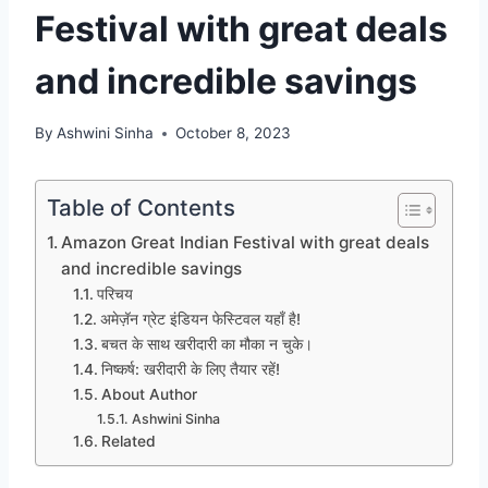
Festival with great deals
and incredible savings
By
Ashwini Sinha
October 8, 2023
Table of Contents
Amazon Great Indian Festival with great deals
and incredible savings
परिचय
अमेज़ॅन ग्रेट इंडियन फेस्टिवल यहाँ है!
बचत के साथ खरीदारी का मौका न चुके।
निष्कर्ष: खरीदारी के लिए तैयार रहें!
About Author
Ashwini Sinha
Related