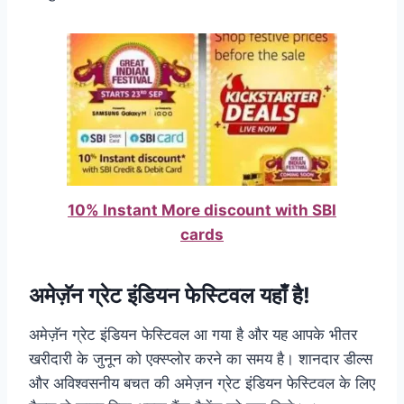
10% Instant More discount with SBI
cards
अमेज़ॅन ग्रेट इंडियन फेस्टिवल यहाँ है!
अमेज़ॅन ग्रेट इंडियन फेस्टिवल आ गया है और यह आपके भीतर
खरीदारी के जुनून को एक्स्प्लोर करने का समय है। शानदार डील्स
और अविश्वसनीय बचत की अमेज़न ग्रेट इंडियन फेस्टिवल के लिए