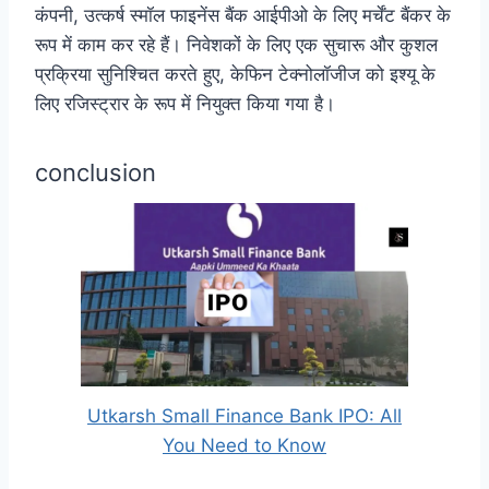
कंपनी, उत्कर्ष स्मॉल फाइनेंस बैंक आईपीओ के लिए मर्चेंट बैंकर के
रूप में काम कर रहे हैं। निवेशकों के लिए एक सुचारू और कुशल
प्रक्रिया सुनिश्चित करते हुए, केफिन टेक्नोलॉजीज को इश्यू के
लिए रजिस्ट्रार के रूप में नियुक्त किया गया है।
conclusion
Utkarsh Small Finance Bank IPO: All
You Need to Know