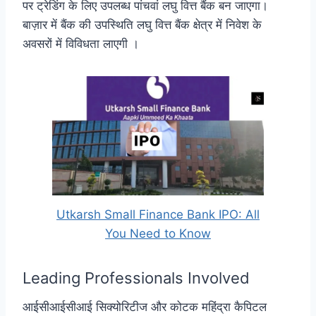
पर ट्रेडिंग के लिए उपलब्ध पांचवां लघु वित्त बैंक बन जाएगा।
बाज़ार में बैंक की उपस्थिति लघु वित्त बैंक क्षेत्र में निवेश के
अवसरों में विविधता लाएगी ।
Utkarsh Small Finance Bank IPO: All
You Need to Know
Leading Professionals Involved
आईसीआईसीआई सिक्योरिटीज और कोटक महिंद्रा कैपिटल