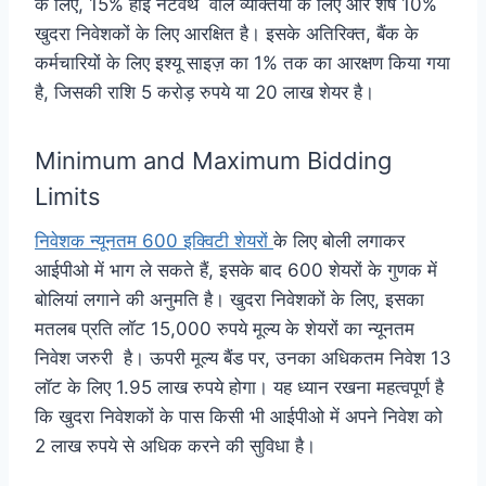
के लिए, 15% हाई नेटवर्थ वाले व्यक्तियों के लिए और शेष 10%
खुदरा निवेशकों के लिए आरक्षित है। इसके अतिरिक्त, बैंक के
कर्मचारियों के लिए इश्यू साइज़ का 1% तक का आरक्षण किया गया
है, जिसकी राशि 5 करोड़ रुपये या 20 लाख शेयर है।
Minimum and Maximum Bidding
Limits
निवेशक न्यूनतम 600 इक्विटी शेयरों
के लिए बोली लगाकर
आईपीओ में भाग ले सकते हैं, इसके बाद 600 शेयरों के गुणक में
बोलियां लगाने की अनुमति है। खुदरा निवेशकों के लिए, इसका
मतलब प्रति लॉट 15,000 रुपये मूल्य के शेयरों का न्यूनतम
निवेश जरुरी है। ऊपरी मूल्य बैंड पर, उनका अधिकतम निवेश 13
लॉट के लिए 1.95 लाख रुपये होगा। यह ध्यान रखना महत्वपूर्ण है
कि खुदरा निवेशकों के पास किसी भी आईपीओ में अपने निवेश को
2 लाख रुपये से अधिक करने की सुविधा है।