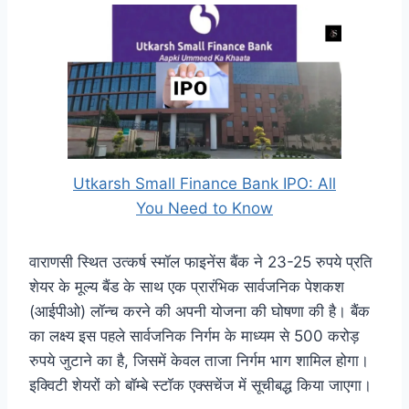
Utkarsh Small Finance Bank IPO: All
You Need to Know
वाराणसी स्थित उत्कर्ष स्मॉल फाइनेंस बैंक ने 23-25 रुपये प्रति
शेयर के मूल्य बैंड के साथ एक प्रारंभिक सार्वजनिक पेशकश
(आईपीओ) लॉन्च करने की अपनी योजना की घोषणा की है। बैंक
का लक्ष्य इस पहले सार्वजनिक निर्गम के माध्यम से 500 करोड़
रुपये जुटाने का है, जिसमें केवल ताजा निर्गम भाग शामिल होगा।
इक्विटी शेयरों को बॉम्बे स्टॉक एक्सचेंज में सूचीबद्ध किया जाएगा।