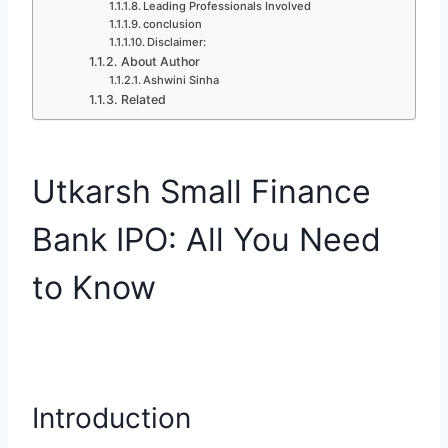
Leading Professionals Involved
conclusion
Disclaimer:
About Author
Ashwini Sinha
Related
Utkarsh Small Finance
Bank IPO: All You Need
to Know
Introduction