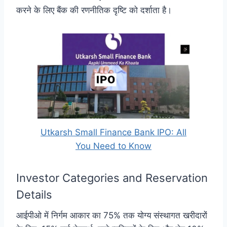
करने के लिए बैंक की रणनीतिक दृष्टि को दर्शाता है।
Utkarsh Small Finance Bank IPO: All
You Need to Know
Investor Categories and Reservation
Details
आईपीओ में निर्गम आकार का 75% तक योग्य संस्थागत खरीदारों