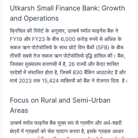
Utkarsh Small Finance Bank: Growth
and Operations
क्रिसिल की रिपोर्ट के अनुसार, उत्कर्ष स्मॉल फाइनेंस बैंक ने
FY19 और FY23 के बीच 6,000 करोड़ रुपये से अधिक के
सकल ऋण पोर्टफोलियो के साथ छोटे वित्त बैंकों (SFB) के बीच
तीसरी सबसे तेज सकल ऋण पोर्टफोलियो वृद्धि हासिल की। बैंक,
जिसका मुख्यालय वाराणसी में है, 26 राज्यों और केंद्र शासित
प्रदेशों में संचालित होता है, जिसमें 830 बैंकिंग आउटलेट हैं और
मार्च 2023 तक 15,424 व्यक्तियों को बैंक ने रोजगार दिया है।
Focus on Rural
and
Semi-Urban
Areas
उत्कर्ष स्मॉल फाइनेंस बैंक मुख्य रूप से ग्रामीण और अर्ध-शहरी
क्षेत्रों में ग्राहकों को सेवा प्रदान करता है, इसके ग्राहक आधार