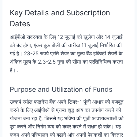
Key Details and Subscription
Dates
आईपीओ सदस्यता के लिए 12 जुलाई को खुलेगा और 14 जुलाई
को बंद होगा, एंकर बुक बोली की तारीख 11 जुलाई निर्धारित की
गई है। 23-25 रुपये प्रति शेयर का मूल्य बैंड इक्विटी शेयरों के
अंकित मूल्य के 2.3-2.5 गुना की सीमा का प्रतिनिधित्व करता
है। .
Purpose and Utilization of Funds
उत्कर्ष स्मॉल फाइनेंस बैंक अपने टियर-1 पूंजी आधार को मजबूत
करने के लिए आईपीओ से प्राप्त शुद्ध आय का उपयोग करने की
योजना बना रहा है, जिससे यह भविष्य की पूंजी आवश्यकताओं को
पूरा करने और निर्गम व्यय को कवर करने में सक्षम हो सके। यह
कदम अपने परिचालन को बढ़ाने और अपनी पेशकशों का विस्तार