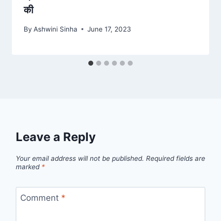
की
By
Ashwini Sinha
June 17, 2023
Leave a Reply
Your email address will not be published.
Required fields are
marked
*
Comment
*