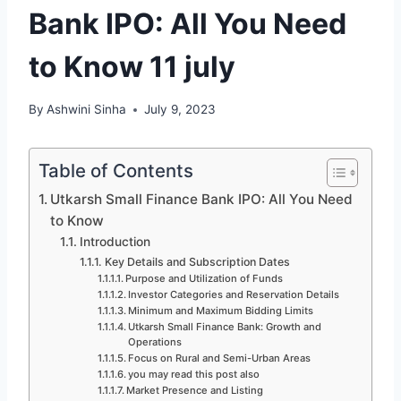
Bank IPO: All You Need
to Know 11 july
By
Ashwini Sinha
July 9, 2023
Table of Contents
Utkarsh Small Finance Bank IPO: All You Need
to Know
Introduction
Key Details and Subscription Dates
Purpose and Utilization of Funds
Investor Categories and Reservation Details
Minimum and Maximum Bidding Limits
Utkarsh Small Finance Bank: Growth and
Operations
Focus on Rural and Semi-Urban Areas
you may read this post also
Market Presence and Listing