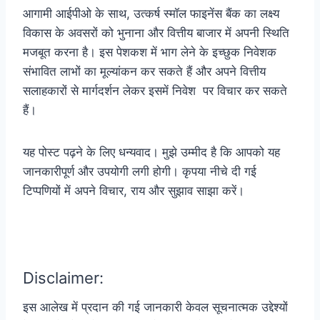
आगामी आईपीओ के साथ, उत्कर्ष स्मॉल फाइनेंस बैंक का लक्ष्य
विकास के अवसरों को भुनाना और वित्तीय बाजार में अपनी स्थिति
मजबूत करना है। इस पेशकश में भाग लेने के इच्छुक निवेशक
संभावित लाभों का मूल्यांकन कर सकते हैं और अपने वित्तीय
सलाहकारों से मार्गदर्शन लेकर इसमें निवेश पर विचार कर सकते
हैं।
यह पोस्ट पढ़ने के लिए धन्यवाद। मुझे उम्मीद है कि आपको यह
जानकारीपूर्ण और उपयोगी लगी होगी। कृपया नीचे दी गई
टिप्पणियों में अपने विचार, राय और सुझाव साझा करें।
Disclaimer:
इस आलेख में प्रदान की गई जानकारी केवल सूचनात्मक उद्देश्यों