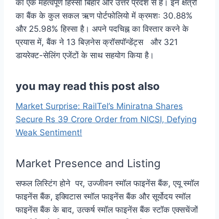
का एक महत्वपूर्ण हिस्सा बिहार और उत्तर प्रदेश से है। इन क्षेत्रों
का बैंक के कुल सकल ऋण पोर्टफोलियो में क्रमशः 30.88%
और 25.98% हिस्सा है। अपने पदचिह्न का विस्तार करने के
प्रयास में, बैंक ने 13 बिज़नेस क्रॉसपॉन्डेंट्स और 321
डायरेक्ट-सेलिंग एजेंटों के साथ सहयोग किया है।
you may read this post also
Market Surprise: RailTel’s Miniratna Shares
Secure Rs 39 Crore Order from NICSI, Defying
Weak Sentiment!
Market Presence and Listing
सफल लिस्टिंग होने पर, उज्जीवन स्मॉल फाइनेंस बैंक, एयू स्मॉल
फाइनेंस बैंक, इक्विटास स्मॉल फाइनेंस बैंक और सूर्योदय स्मॉल
फाइनेंस बैंक के बाद, उत्कर्ष स्मॉल फाइनेंस बैंक स्टॉक एक्सचेंजों