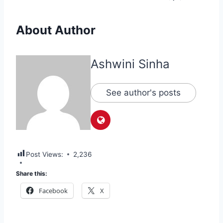
About Author
Ashwini Sinha
See author's posts
Post Views:
2,236
Share this:
Facebook
X