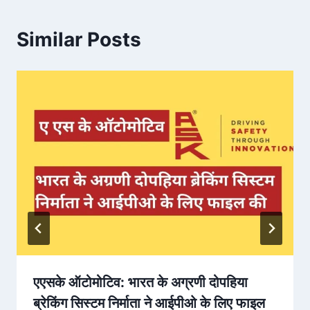
Similar Posts
एएसके ऑटोमोटिव: भारत के अग्रणी दोपहिया
ब्रेकिंग सिस्टम निर्माता ने आईपीओ के लिए फाइल