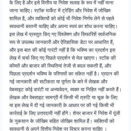
के लिए है और इसे वित्तीय या निवेश सलाह के रूप में नहीं माना
जाना चाहिए। स्टॉक मार्केट में ट्रेडिंग और निवेश में जोखिम
शामिल है, और व्यक्तियों को कोई भी निवेश निर्णय लेने से पहले
सावधानी बरतनी चाहिए और अपना स्वयं का शोध करना चाहिए।
इस लेख में प्रस्तुत किए गए विश्लेषण और सिफारिशें सार्वजनिक
रूप से उपलब्ध जानकारी और ऐतिहासिक डेटा पर आधारित हैं,
और इस बात की कोई गारंटी नहीं है कि भविष्य का प्रदर्शन इस
लेख में चर्चा किए गए पिछले प्रदर्शन से मेल खाएगा। स्टॉक की
कीमतें और बाजार की स्थितियां तेजी से बदल सकती हैं, और
पिछला प्रदर्शन भविष्य के परिणामों का संकेत नहीं है। प्रदान की
गई जानकारी की सटीकता या पूर्णता के बारे में लेखक और
वेबसाइट कोई वारंटी या अभ्यावेदन, व्यक्त या निहित नहीं करते हैं।
लेखक और वेबसाइट सामग्री में किसी भी त्रुटि या चूक के लिए
या इस लेख में दी गई जानकारी के आधार पर की गई किसी भी
कार्रवाई के लिए उत्तरदायी नहीं होंगे। शेयर बाजार में निवेश में पूंजी
के नुकसान के जोखिम सहित जोखिम शामिल हैं। व्यक्तियों को
सावधानी से अपने वित्तीय निवेश पर विचार करना चाहिए ।